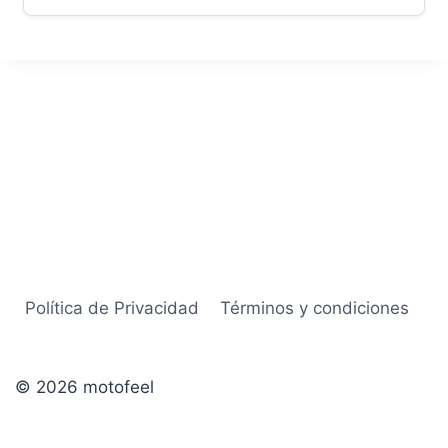
Política de Privacidad
Términos y condiciones
© 2026 motofeel