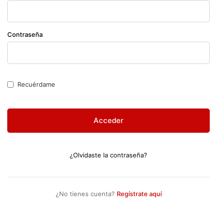
Contraseña
Recuérdame
Acceder
¿Olvidaste la contraseña?
¿No tienes cuenta?
Regístrate aquí